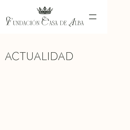
ACTUALIDAD