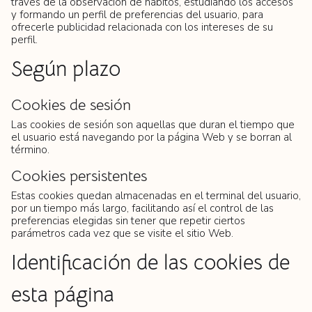
través de la observación de hábitos, estudiando los accesos
y formando un perfil de preferencias del usuario, para
ofrecerle publicidad relacionada con los intereses de su
perfil.
Según plazo
Cookies de sesión
Las cookies de sesión son aquellas que duran el tiempo que
el usuario está navegando por la página Web y se borran al
término.
Cookies persistentes
Estas cookies quedan almacenadas en el terminal del usuario,
por un tiempo más largo, facilitando así el control de las
preferencias elegidas sin tener que repetir ciertos
parámetros cada vez que se visite el sitio Web.
Identificación de las cookies de
esta página