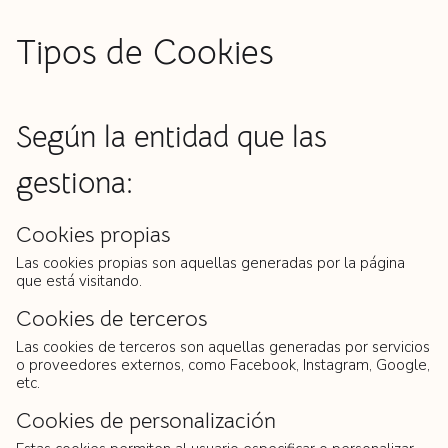
Tipos de Cookies
Según la entidad que las
gestiona:
Cookies propias
Las cookies propias son aquellas generadas por la página
que está visitando.
Cookies de terceros
Las cookies de terceros son aquellas generadas por servicios
o proveedores externos, como Facebook, Instagram, Google,
etc.
Cookies de personalización