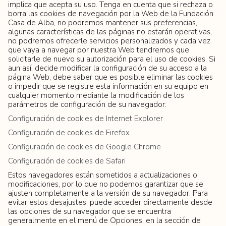
implica que acepta su uso. Tenga en cuenta que si rechaza o
borra las cookies de navegación por la Web de la Fundación
Casa de Alba, no podremos mantener sus preferencias,
algunas características de las páginas no estarán operativas,
no podremos ofrecerle servicios personalizados y cada vez
que vaya a navegar por nuestra Web tendremos que
solicitarle de nuevo su autorización para el uso de cookies. Si
aun así, decide modificar la configuración de su acceso a la
página Web, debe saber que es posible eliminar las cookies
o impedir que se registre esta información en su equipo en
cualquier momento mediante la modificación de los
parámetros de configuración de su navegador:
Configuración de cookies de Internet Explorer
Configuración de cookies de Firefox
Configuración de cookies de Google Chrome
Configuración de cookies de Safari
Estos navegadores están sometidos a actualizaciones o
modificaciones, por lo que no podemos garantizar que se
ajusten completamente a la versión de su navegador. Para
evitar estos desajustes, puede acceder directamente desde
las opciones de su navegador que se encuentra
generalmente en el menú de Opciones, en la sección de