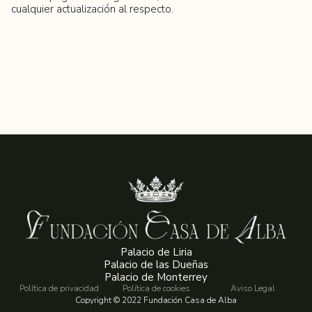
cualquier actualización al respecto.
Palacio de Liria
Palacio de las Dueñas
Palacio de Monterrey
Política de privacidad
Política de cookies
Aviso Legal
Copyright © 2022 Fundación Casa de Alba