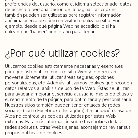
preferencias del usuario, como el idioma seleccionado, datos
de acceso o personalización de la página. Las cookies
también pueden ser utilizadas para registrar información
anónima acerca de cómo un visitante utiliza un sitio. Por
ejemplo, desde qué página Web ha accedido, o si ha
utilizado un "banner" publicitario para llegar.
¿Por qué utilizar cookies?
Utilizamos cookies estrictamente necesarias y esenciales
para que usted utilice nuestro sitio Web y le permitan
moverse libremente, utilizar áreas seguras, opciones
personalizadas, etc. Además, utilizamos cookies que recogen
datos relativos al análisis de uso de la Web. Éstas se utilizan
para ayudar a mejorar el servicio al usuario, midiendo el uso y
el rendimiento de la página, para optimizarla y personalizarla.
Nuestros sitios también pueden tener enlaces de redes
sociales (como Facebook o Instagram). La fundación Casa de
Alba no controla las cookies utilizadas por estas Web
externas. Para más información sobre las cookies de las
redes sociales u otras Webs ajenas, aconsejamos revisar sus
propias políticas de cookies.