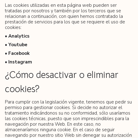
Las cookies utilizadas en esta página web pueden ser
tratadas por nosotros y también por los terceros que se
relacionan a continuación, con quien hemos contratado la
prestación de servicios para los que se requiere el uso de
cookies:
• Analytics
• Youtube
• Facebook
• Instagram
¿Cómo desactivar o eliminar
cookies?
Para cumplir con la legislación vigente, tenemos que pedir su
permiso para gestionar cookies. Si decide no autorizar el
tratamiento indicándonos su no conformidad, sólo usaríamos
las cookies técnicas, puesto que son imprescindibles para la
navegación por nuestra Web. En este caso, no
almacenaríamos ninguna cookie. En el caso de seguir
navegando por nuestro sitio Web sin denegar su autorización