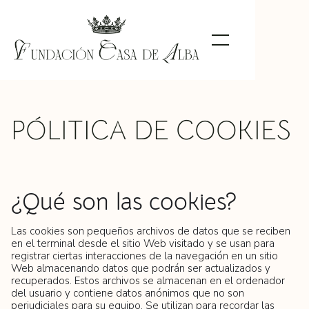
PÓLITICA DE COOKIES
¿Qué son las cookies?
Las cookies son pequeños archivos de datos que se reciben
en el terminal desde el sitio Web visitado y se usan para
registrar ciertas interacciones de la navegación en un sitio
Web almacenando datos que podrán ser actualizados y
recuperados. Estos archivos se almacenan en el ordenador
del usuario y contiene datos anónimos que no son
perjudiciales para su equipo. Se utilizan para recordar las