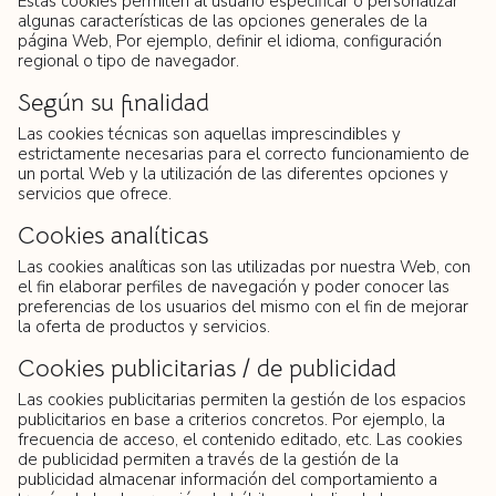
Estas cookies permiten al usuario especificar o personalizar
algunas características de las opciones generales de la
página Web, Por ejemplo, definir el idioma, configuración
regional o tipo de navegador.
Según su finalidad
Las cookies técnicas son aquellas imprescindibles y
estrictamente necesarias para el correcto funcionamiento de
un portal Web y la utilización de las diferentes opciones y
servicios que ofrece.
Cookies analíticas
Las cookies analíticas son las utilizadas por nuestra Web, con
el fin elaborar perfiles de navegación y poder conocer las
preferencias de los usuarios del mismo con el fin de mejorar
la oferta de productos y servicios.
Cookies publicitarias / de publicidad
Las cookies publicitarias permiten la gestión de los espacios
publicitarios en base a criterios concretos. Por ejemplo, la
frecuencia de acceso, el contenido editado, etc. Las cookies
de publicidad permiten a través de la gestión de la
publicidad almacenar información del comportamiento a