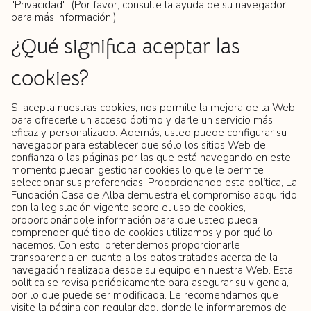
"Privacidad". (Por favor, consulte la ayuda de su navegador
para más información.)
¿Qué significa aceptar las
cookies?
Si acepta nuestras cookies, nos permite la mejora de la Web
para ofrecerle un acceso óptimo y darle un servicio más
eficaz y personalizado. Además, usted puede configurar su
navegador para establecer que sólo los sitios Web de
confianza o las páginas por las que está navegando en este
momento puedan gestionar cookies lo que le permite
seleccionar sus preferencias. Proporcionando esta política, La
Fundación Casa de Alba demuestra el compromiso adquirido
con la legislación vigente sobre el uso de cookies,
proporcionándole información para que usted pueda
comprender qué tipo de cookies utilizamos y por qué lo
hacemos. Con esto, pretendemos proporcionarle
transparencia en cuanto a los datos tratados acerca de la
navegación realizada desde su equipo en nuestra Web. Esta
política se revisa periódicamente para asegurar su vigencia,
por lo que puede ser modificada. Le recomendamos que
visite la página con regularidad, donde le informaremos de