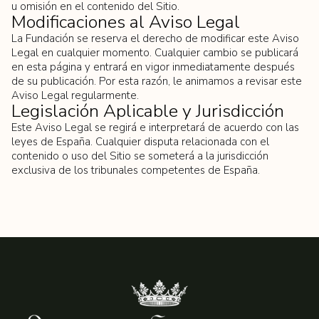
u omisión en el contenido del Sitio.
Modificaciones al Aviso Legal
La Fundación se reserva el derecho de modificar este Aviso
Legal en cualquier momento. Cualquier cambio se publicará
en esta página y entrará en vigor inmediatamente después
de su publicación. Por esta razón, le animamos a revisar este
Aviso Legal regularmente.
Legislación Aplicable y Jurisdicción
Este Aviso Legal se regirá e interpretará de acuerdo con las
leyes de España. Cualquier disputa relacionada con el
contenido o uso del Sitio se someterá a la jurisdicción
exclusiva de los tribunales competentes de España.