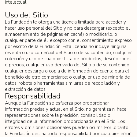
intelectual.
Uso del Sitio
La Fundación le otorga una licencia limitada para acceder y
hacer uso personal del Sitio y no para descargar (excepto el
almacenamiento de páginas en caché) o modificarlo, o
cualquier parte de él, excepto con el consentimiento expreso
por escrito de la Fundación. Esta licencia no incluye ninguna
reventa o uso comercial del Sitio o de su contenido; cualquier
colección y uso de cualquier lista de productos, descripciones
o precios; cualquier uso derivado del Sitio o de su contenido;
cualquier descarga o copia de información de cuenta para el
beneficio de otro comerciante; o cualquier uso de minería de
datos, robots o herramientas similares de recopilación y
extracción de datos.
Responsabilidad
Aunque la Fundación se esfuerza por proporcionar
información precisa y actual en el Sitio, no garantiza ni hace
representaciones sobre la precisión, confiabilidad o
integridad de la información proporcionada en el Sitio. Los
errores y omisiones ocasionales pueden ocurrir. Por lo tanto,
la Fundación declina toda responsabilidad por cualquier error