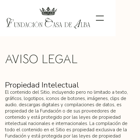
AVISO LEGAL
Propiedad Intelectual
El contenido del Sitio, incluyendo pero no limitado a texto,
gráficos, logotipos, iconos de botones, imágenes, clips de
audio, descargas digitales y compilaciones de datos, es
propiedad de la Fundación o de sus proveedores de
contenido y está protegido por las leyes de propiedad
intelectual nacionales e internacionales. La compilación de
todo el contenido en el Sitio es propiedad exclusiva de la
Fundación y está protegida por las leyes de propiedad