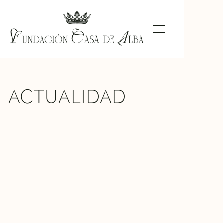
ACTUALIDAD