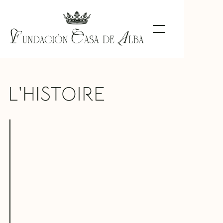
L'HISTOIRE
CHRONIQUE DE LA MAISON
D'ALBE