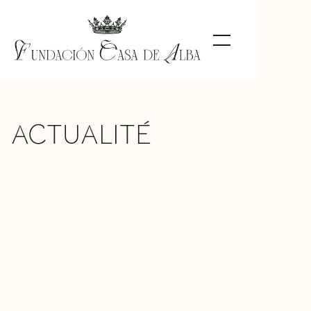
ACTUALITÉ